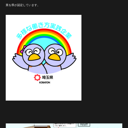
業を県が認定しています。