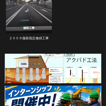
舗装工事
２００９舗装指定修繕工事