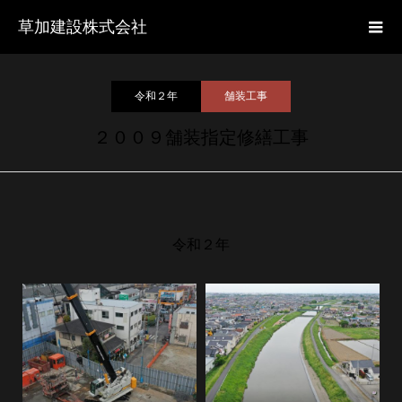
草加建設株式会社
令和２年
舗装工事
２００９舗装指定修繕工事
令和２年